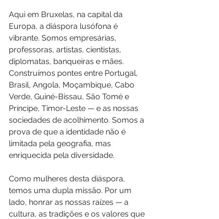
Aqui em Bruxelas, na capital da 
Europa, a diáspora lusófona é 
vibrante. Somos empresárias, 
professoras, artistas, cientistas, 
diplomatas, banqueiras e mães. 
Construímos pontes entre Portugal, 
Brasil, Angola, Moçambique, Cabo 
Verde, Guiné-Bissau, São Tomé e 
Príncipe, Timor-Leste — e as nossas 
sociedades de acolhimento. Somos a 
prova de que a identidade não é 
limitada pela geografia, mas 
enriquecida pela diversidade.
Como mulheres desta diáspora, 
temos uma dupla missão. Por um 
lado, honrar as nossas raízes — a 
cultura, as tradições e os valores que 