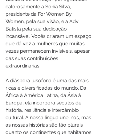
calorosamente a Sónia Silva, 
presidente da For Women By 
Women, pela sua visão, e a Ady 
Batista pela sua dedicação 
incansável. Vocês criaram um espaço 
que dá voz a mulheres que muitas 
vezes permanecem invisíveis, apesar 
das suas contribuições 
extraordinárias.
A diáspora lusófona é uma das mais 
ricas e diversificadas do mundo. Da 
África à América Latina, da Ásia à 
Europa, ela incorpora séculos de 
história, resiliência e intercâmbio 
cultural. A nossa língua une-nos, mas 
as nossas histórias são tão plurais 
quanto os continentes que habitamos.