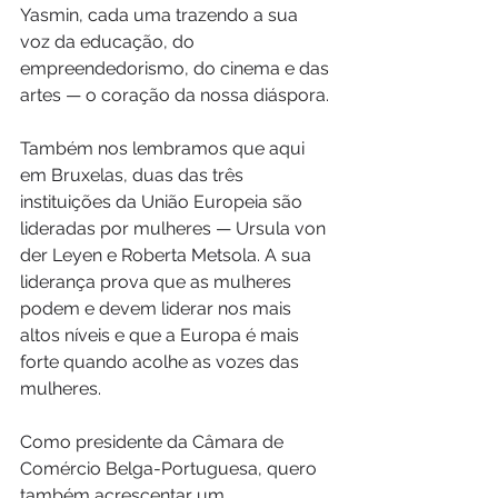
Yasmin, cada uma trazendo a sua 
voz da educação, do 
empreendedorismo, do cinema e das 
artes — o coração da nossa diáspora.
Também nos lembramos que aqui 
em Bruxelas, duas das três 
instituições da União Europeia são 
lideradas por mulheres — Ursula von 
der Leyen e Roberta Metsola. A sua 
liderança prova que as mulheres 
podem e devem liderar nos mais 
altos níveis e que a Europa é mais 
forte quando acolhe as vozes das 
mulheres.
Como presidente da Câmara de 
Comércio Belga-Portuguesa, quero 
também acrescentar um 