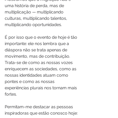
uma história de perda, mas de 
multiplicação — multiplicando 
culturas, multiplicando talentos, 
multiplicando oportunidades.
É por isso que o evento de hoje é tão 
importante: ele nos lembra que a 
diáspora não se trata apenas de 
movimento, mas de contribuição. 
Trata-se de como as nossas vozes 
enriquecem as sociedades, como as 
nossas identidades atuam como 
pontes e como as nossas 
experiências plurais nos tornam mais 
fortes.
Permitam-me destacar as pessoas 
inspiradoras que estão conosco hoje: 