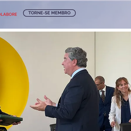
TORNE-SE MEMBRO
OLABORE