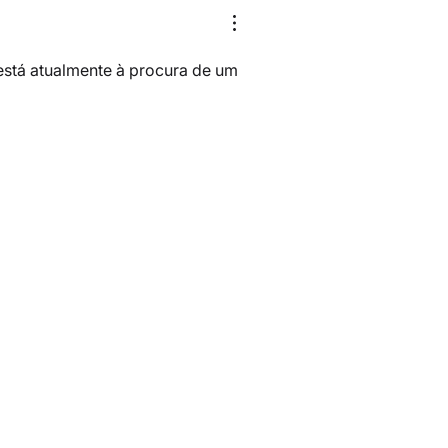
está atualmente à procura de um 