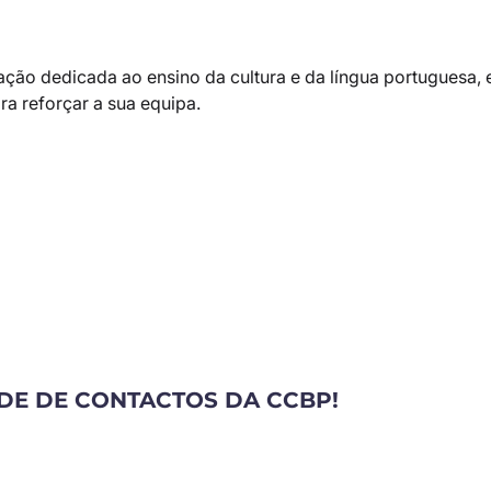
ação dedicada ao ensino da cultura e da língua portuguesa, 
ra reforçar a sua equipa.
DE DE CONTACTOS DA CCBP!