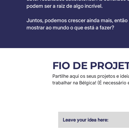
podem ser a raiz de algo incrível.
Juntos, podemos crescer ainda mais, então
mostrar ao mundo o que está a fazer?
FIO DE PROJE
Partilhe aqui os seus projetos e id
trabalhar na Bélgica! (É necessári
Leave your idea here: