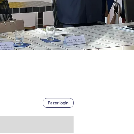
Fazer login