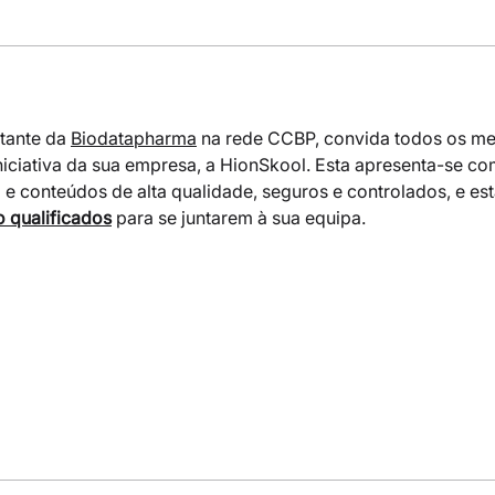
tante da 
Biodatapharma
 na rede CCBP, convida todos os me
iniciativa da sua empresa, a HionSkool. Esta apresenta-se 
 conteúdos de alta qualidade, seguros e controlados, e est
o qualificados
 para se juntarem à sua equipa.