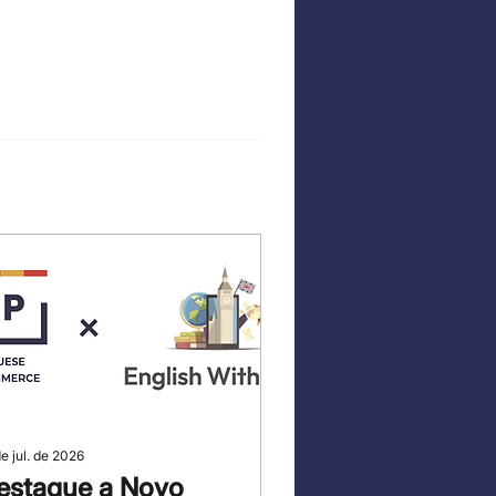
de jul. de 2026
estaque a Novo