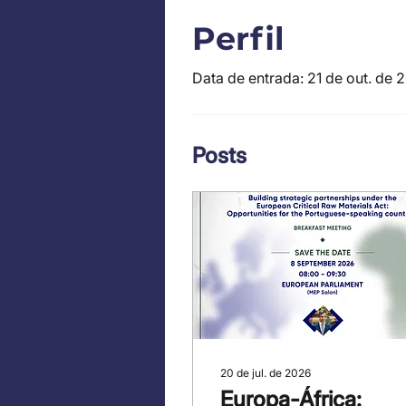
Perfil
Data de entrada: 21 de out. de 
Posts
20 de jul. de 2026
Europa-África: