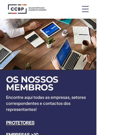
OS NOSSOS
MEMBROS
Encontre aqui todas as empresas, setores
correspondentes e contactos dos
representantes!
PROTETORES
EMPRESAS >10