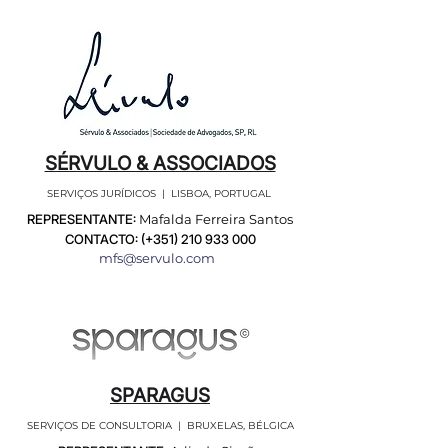
SÉRVULO & ASSOCIADOS
SERVIÇOS JURÍDICOS | LISBOA, PORTUGAL
REPRESENTANTE:
Mafalda Ferreira Santos
CONTACTO: (+351)
210 933 000
mfs@servulo.com
SPARAGUS
SERVIÇOS DE CONSULTORIA | BRUXELAS, BÉLGICA