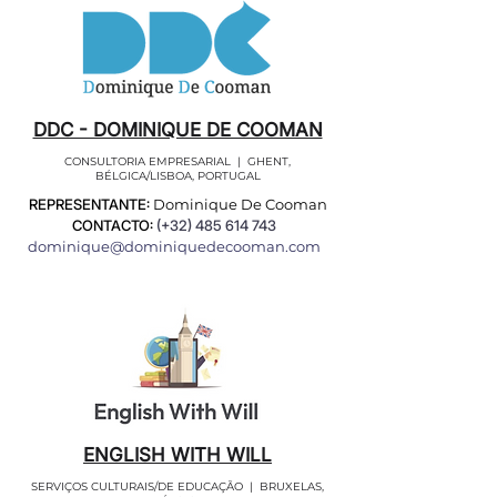
DDC - DOMINIQUE DE COOMAN
CONSULTORIA EMPRESARIAL | GHENT,
BÉLGICA/LISBOA, PORTUGAL
REPRESENTANTE:
Dominique De Cooman
CONTACTO:
(+32)
485 614 743
dominique@dominiquedecooman.com
ENGLISH WITH WILL
SERVIÇOS CULTURAIS/DE EDUCAÇÃO | BRUXELAS,