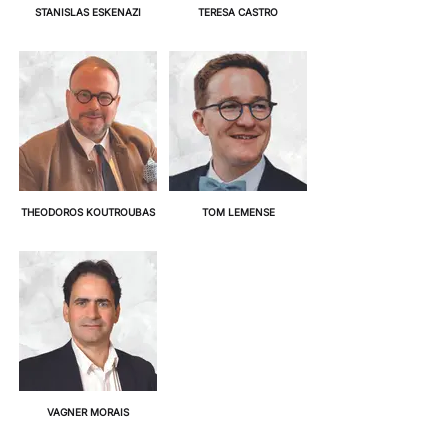
STANISLAS ESKENAZI
TERESA CASTRO
THEODOROS KOUTROUBAS
TOM LEMENSE
VAGNER MORAIS