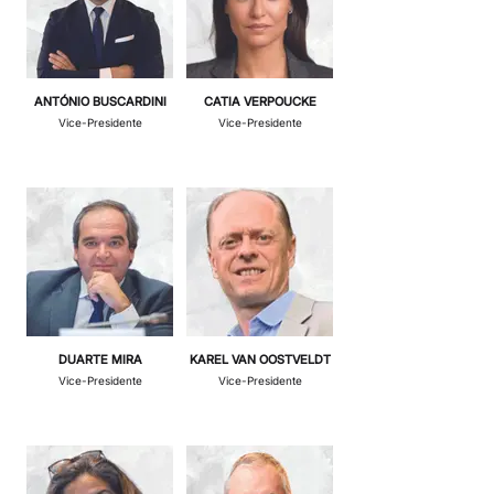
ANTÓNIO BUSCARDINI
CATIA VERPOUCKE
Vice-Presidente
Vice-Presidente
DUARTE MIRA
KAREL VAN OOSTVELDT
Vice-Presidente
Vice-Presidente