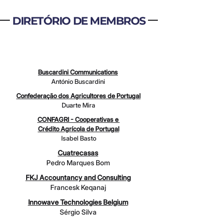
DIRETÓRIO DE MEMBROS
PROTETOR
Buscardini Communications
António Buscardini
Confederação dos Agricultores de Portugal
Duarte Mira
CONFAGRI - Cooperativas e
Crédito Agrícola de Portugal
Isabel Basto
Cuatrecasas
Pedro Marques Bom
FKJ Accountancy and Consulting
Francesk Keqanaj
Innowave Technologies Belgium
Sérgio Silva