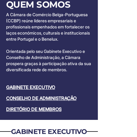
QUEM SOMOS
A Câmara de Comércio Belga-Portuguesa
(CCBP) reúne líderes empresariais e
profissionais empenhados em fortalecer os
laços económicos, culturais e institucionais
entre Portugal e o Benelux.
Orientada pelo seu Gabinete Executivo e
Conselho de Administração, a Câmara
prospera graças à participação ativa da sua
diversificada rede de membros.
GABINETE EXECUTIVO
CONSELHO DE ADMINISTRAÇÃO
DIRETÓRIO DE MEMBROS
GABINETE EXECUTIVO