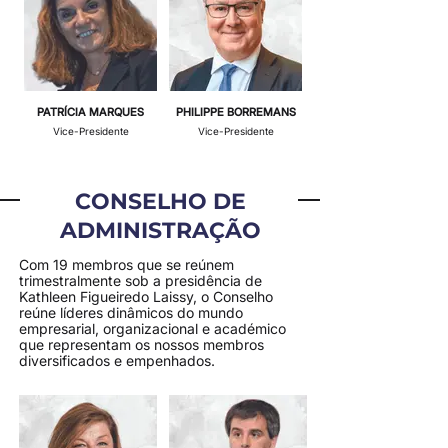
PATRÍCIA MARQUES
PHILIPPE BORREMANS
Vice-Presidente
Vice-Presidente
CONSELHO DE
ADMINISTRAÇÃO
Com 19 membros que se reúnem
trimestralmente sob a presidência de
Kathleen Figueiredo Laissy, o Conselho
reúne líderes dinâmicos do mundo
empresarial, organizacional e académico
que representam os nossos membros
diversificados e empenhados.