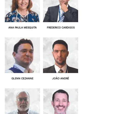
ANA PAULA MESQUITA
FREDERICO CARDIGOS
GLENN CEZANNE
JOÃO ANDRÉ