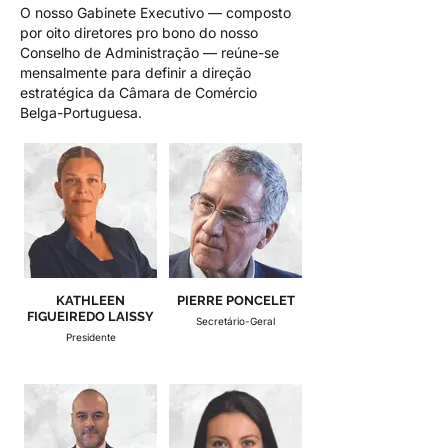
O nosso Gabinete Executivo — composto
por oito diretores pro bono do nosso
Conselho de Administração — reúne-se
mensalmente para definir a direção
estratégica da Câmara de Comércio
Belga-Portuguesa.
KATHLEEN
PIERRE PONCELET
FIGUEIREDO LAISSY
Secretário-Geral
Presidente