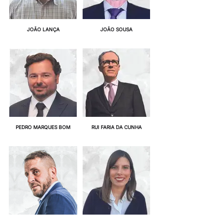
JOÃO LANÇA
JOÃO SOUSA
PEDRO MARQUES BOM
RUI FARIA DA CUNHA