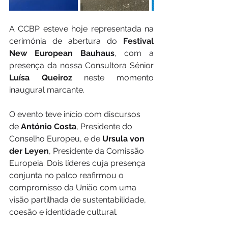
A CCBP esteve hoje representada na 
cerimónia de abertura do 
Festival 
New European Bauhaus
, com a 
presença da nossa Consultora Sénior 
Luísa Queiroz
 neste momento 
inaugural marcante.
O evento teve início com discursos 
de 
António Costa
, Presidente do 
Conselho Europeu, e de 
Ursula von 
der Leyen
, Presidente da Comissão 
Europeia. Dois líderes cuja presença 
conjunta no palco reafirmou o 
compromisso da União com uma 
visão partilhada de sustentabilidade, 
coesão e identidade cultural.