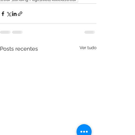
Ver tudo
Posts recentes