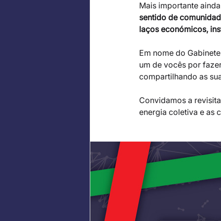
Mais importante ainda
sentido de comunidad
laços económicos, inst
Em nome do Gabinete 
um de vocês por fazer
compartilhando as sua
Convidamos a revisita
energia coletiva e as