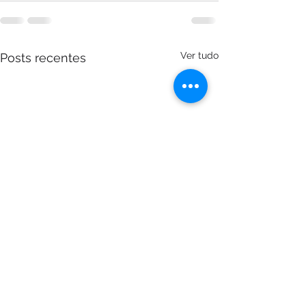
Ver tudo
Posts recentes