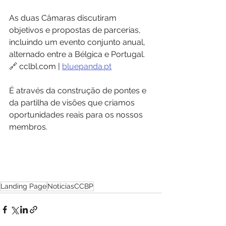
As duas Câmaras discutiram 
objetivos e propostas de parcerias, 
incluindo um evento conjunto anual, 
alternado entre a Bélgica e Portugal.
🔗 cclbl.com | 
bluepanda.pt
É através da construção de pontes e 
da partilha de visões que criamos 
oportunidades reais para os nossos 
membros.
Landing Page
NoticiasCCBP