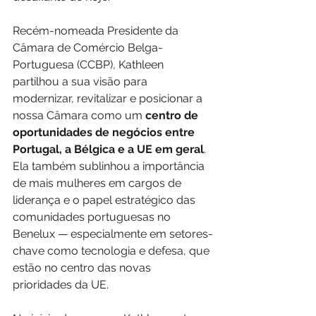
Recém-nomeada Presidente da 
Câmara de Comércio Belga-
Portuguesa (CCBP), Kathleen 
partilhou a sua visão para 
modernizar, revitalizar e posicionar a 
nossa Câmara como um 
centro de 
oportunidades de negócios entre 
Portugal, a Bélgica e a UE em geral
. 
Ela também sublinhou a importância 
de mais mulheres em cargos de 
liderança e o papel estratégico das 
comunidades portuguesas no 
Benelux — especialmente em setores-
chave como tecnologia e defesa, que 
estão no centro das novas 
prioridades da UE.