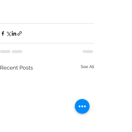
See All
Recent Posts