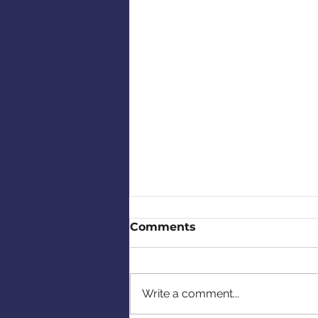
Comments
Write a comment...