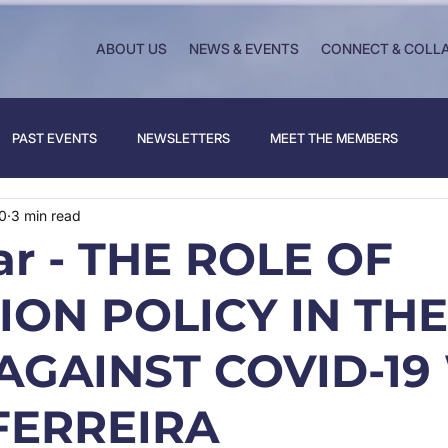
ABOUT US
NEWS & EVENTS
CONNECT & COLL
PAST EVENTS
NEWSLETTERS
MEET THE MEMBERS
0
3 min read
r - THE ROLE OF
ION POLICY IN THE
AGAINST COVID-19
FERREIRA