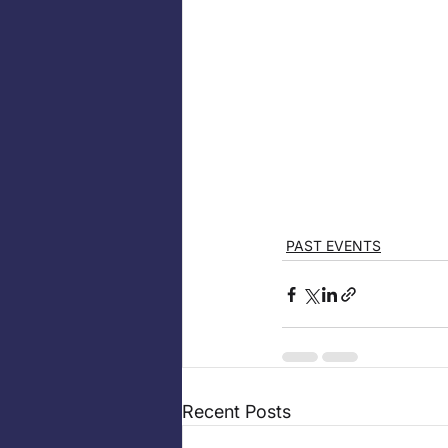
PAST EVENTS
Recent Posts