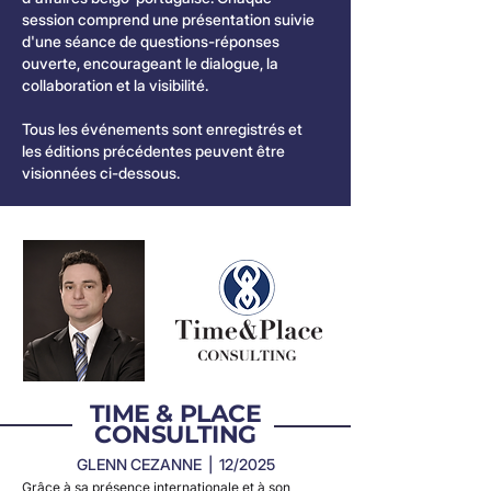
session comprend une présentation suivie
d'une séance de questions-réponses
ouverte, encourageant le dialogue, la
collaboration et la visibilité.
Tous les événements sont enregistrés et
les éditions précédentes peuvent être
visionnées ci-dessous.
TIME & PLACE
CONSULTING
GLENN CEZANNE | 12/2025
Grâce à sa présence internationale et à son