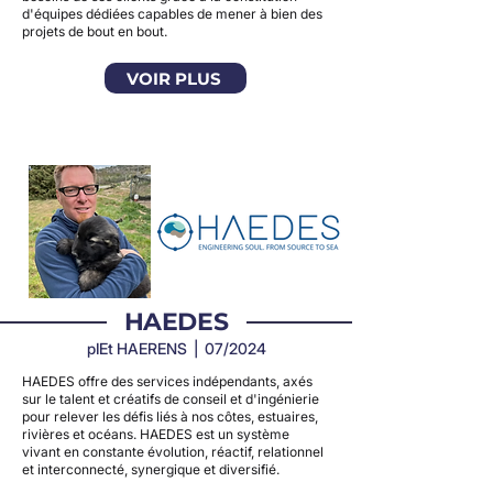
d'équipes dédiées capables de mener à bien des
projets de bout en bout.
VOIR PLUS
HAEDES
pIEt HAERENS | 07/2024
HAEDES offre des services indépendants, axés
sur le talent et créatifs de conseil et d'ingénierie
pour relever les défis liés à nos côtes, estuaires,
rivières et océans. HAEDES est un système
vivant en constante évolution, réactif, relationnel
et interconnecté, synergique et diversifié.