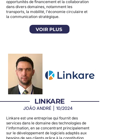
opportunités de financement et la collaboration
dans divers domaines, notamment les
transports, la mobilité, l'économie circulaire et
la communication stratégique.
VOIR PLUS
LINKARE
JOÃO ANDRÉ | 10/2024
Linkare est une entreprise qui fournit des
services dans le domaine des technologies de
l'information, en se concentrant principalement
sur le développement de logiciels adaptés aux
besoins de ses clients grâce à la constitution