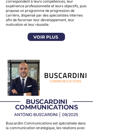
correspondent à leurs compétences, leur
expérience professionnelle et leurs objectifs, puis
propose un programme de progression de
carrière, dispensé par des spécialistes internes
afin de favoriser leur développement, leur
motivation et leur réussite.
VOIR PLUS
BUSCARDINI
COMMUNICATIONS
ANTÓNIO BUSCARDINI | 09/2025
Buscardini Communications est spécialisée dans
la communication stratégique, les relations avec