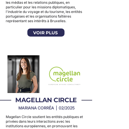
les médias et les relations publiques, en
particulier pour les missions diplomatiques,
l'industrie du voyage et du tourisme, les entités
portugaises et les organisations faîtières
représentant ses intérêts à Bruxelles.
VOIR PLUS
MAGELLAN CIRCLE
MARIANA CORRÊA | 02/2025
Magellan Circle soutient les entités publiques et
privées dans leurs interactions avec les
institutions européennes, en promouvant les