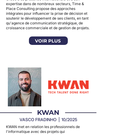
expertise dans de nombreux secteurs, Time &
Place Consulting propose des approches
intégrales pour influencer la prise de décision et
soutenir le développement de ses clients, en tant
qu'agence de communication stratégique, de
croissance commerciale et de gestion de projets.
VOIR PLUS
KWAN
VASCO FRADINHO | 10/2025
KWAN met en relation les professionnels de
l'informatique avec des projets qui