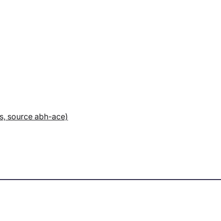
is, source abh-ace)