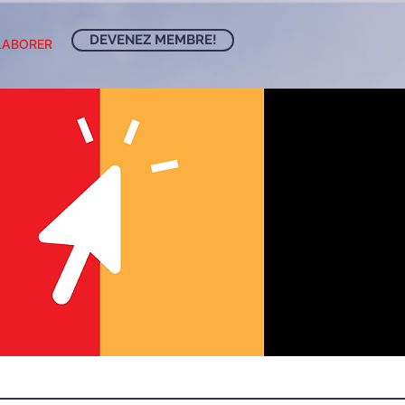
DEVENEZ MEMBRE!
LABORER