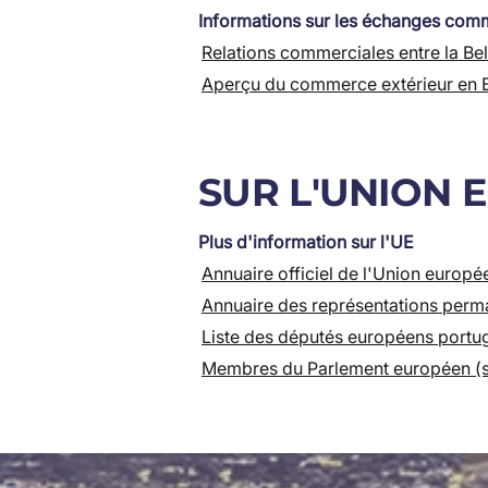
Informations sur les échanges comme
Relations commerciales entre la Bel
Aperçu du commerce extérieur en B
SUR L'UNION
Plus d'information sur l'UE
Annuaire officiel de l'Union europ
Annuaire des représentations perm
Liste des députés européens portu
Membres du Parlement européen (s