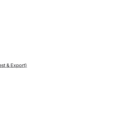
est & Export)