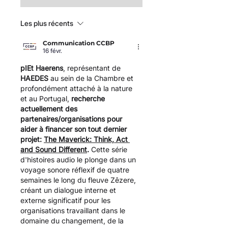
Les plus récents
Communication CCBP
16 févr.
pIEt Haerens
, représentant de 
HAEDES 
au sein de la Chambre et 
profondément attaché à la nature 
et au Portugal, 
recherche 
actuellement des 
partenaires/organisations pour 
aider à financer son tout dernier 
projet: 
The Maverick: Think, Act 
and Sound Different
. 
Cette série 
d'histoires audio le plonge dans un 
voyage sonore réflexif de quatre 
semaines le long du fleuve Zêzere, 
créant un dialogue interne et 
externe significatif pour les 
organisations travaillant dans le 
domaine du changement, de la 