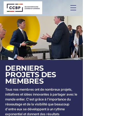
DERNIERS
PROJETS DES
MEMBRES
Tous nos membres ont de nombreux projets,
initiatives et idées innovantes à partager avec le
monde entier. C'est grâce à l'importance du
réseautage et de la visibilité que beaucoup
d'entre eux se développent à un rythme
exponentiel et donnent des résultats