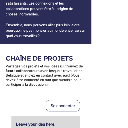
satisfaisants. Les connexions et les
collaborations peuvent être à l'origine de
choses incroyables.
Ensemble, nous pouvons aller plus loin, alors
pourquoi ne pas montrer au monde entier ce sur
quoi vous travaillez?
CHAÎNE DE PROJETS
Partagez vos projets et vos idées ici, trouvez de
futurs collaborateurs avec lesquels travailler en
Belgique et entrez en contact avec eux! (Vous
devez être connecté en tant que membre pour
participer à la discussion.)
Se connecter
Leave your idea here: