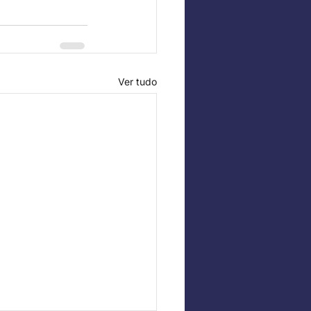
Ver tudo