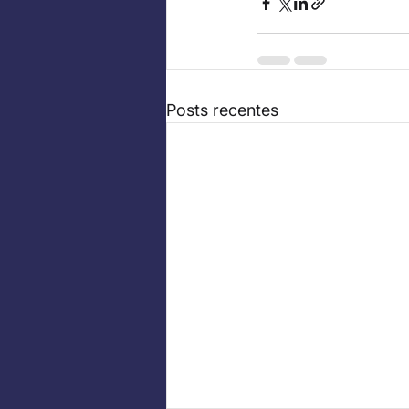
Posts recentes