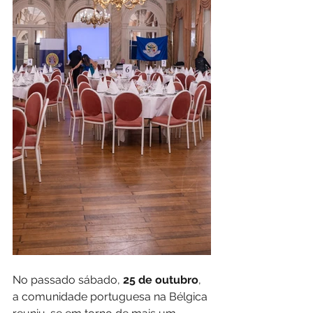
No passado sábado, 
25 de outubro
, 
a comunidade portuguesa na Bélgica 