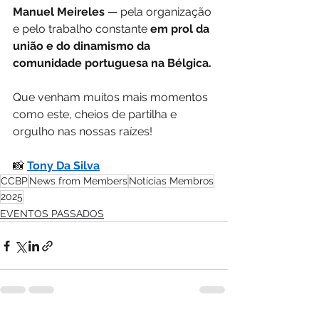
Manuel Meireles
 — pela organização 
e pelo trabalho constante 
em prol da 
união e do dinamismo da 
comunidade portuguesa na Bélgica.
Que venham muitos mais momentos 
como este, cheios de partilha e 
orgulho nas nossas raízes!
📸 
Tony Da Silva
CCBP
News from Members
Notícias Membros
2025
EVENTOS PASSADOS