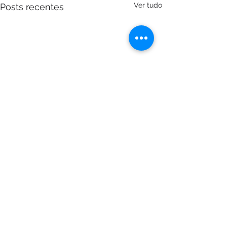
Ver tudo
Posts recentes
Comentários