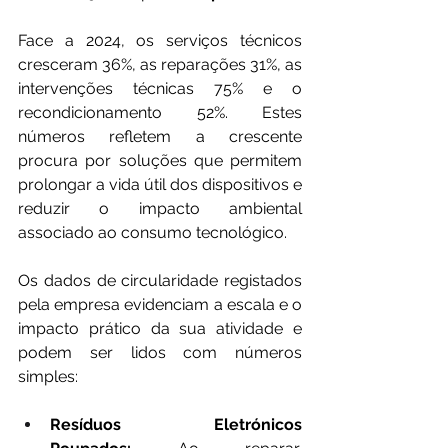
Face a 2024, os serviços técnicos 
cresceram 36%, as reparações 31%, as 
intervenções técnicas 75% e o 
recondicionamento 52%. Estes 
números refletem a crescente 
procura por soluções que permitem 
prolongar a vida útil dos dispositivos e 
reduzir o impacto ambiental 
associado ao consumo tecnológico. 
Os dados de circularidade registados 
pela empresa evidenciam a escala e o 
impacto prático da sua atividade e 
podem ser lidos com números 
simples:
Resíduos Eletrónicos 