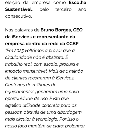
eleição da empresa como 
Escolha 
Sustentável
, pelo terceiro ano 
consecutivo. 
Nas palavras de 
Bruno Borges, CEO 
da iServices e representante da 
empresa dentro da rede da CCBP
: 
“Em 2025 voltámos a provar que a 
circularidade não é abstrata. É 
trabalho real, com escala, procura e 
impacto mensurável. Mais de 1 milhão 
de clientes recorreram à iServices. 
Centenas de milhares de 
equipamentos ganharam uma nova 
oportunidade de uso. É isto que 
significa utilidade concreta para as 
pessoas, através de uma abordagem 
mais circular à tecnologia. Por isso o 
nosso foco mantém-se claro: prolongar 