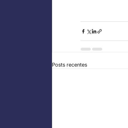
Posts recentes