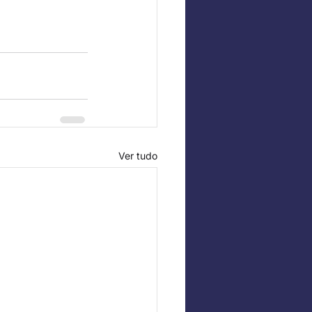
Ver tudo