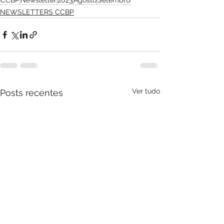
CCBP
Newsletter
2023
Agosto
Setembro
NEWSLETTERS CCBP
Ver tudo
Posts recentes