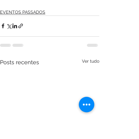
EVENTOS PASSADOS
Ver tudo
Posts recentes