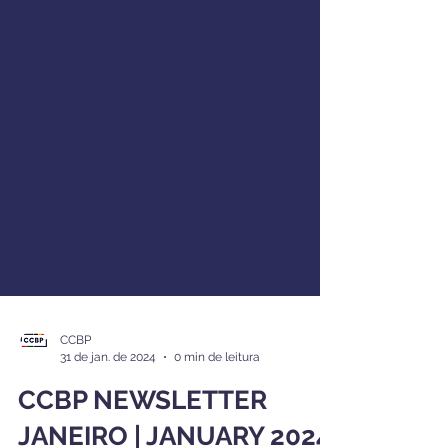
CCBP
31 de jan. de 2024
0 min de leitura