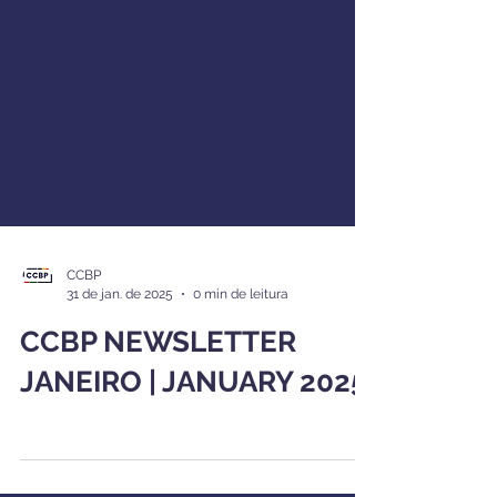
CCBP
31 de jan. de 2025
0 min de leitura
CCBP NEWSLETTER
JANEIRO | JANUARY 2025