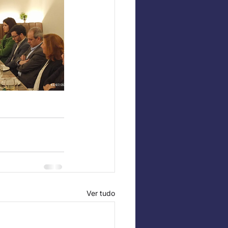
Ver tudo