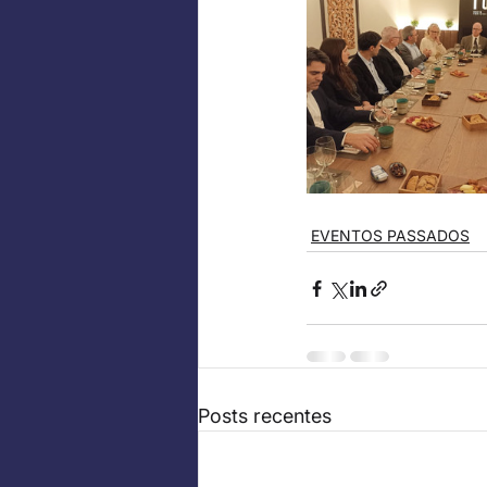
EVENTOS PASSADOS
Posts recentes