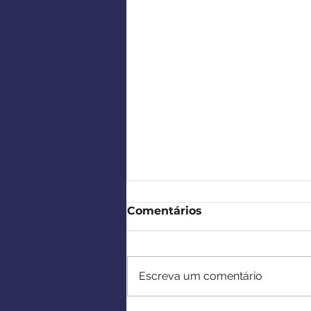
Comentários
Escreva um comentário