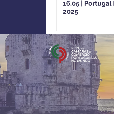
16.05 | Portugal 
2025