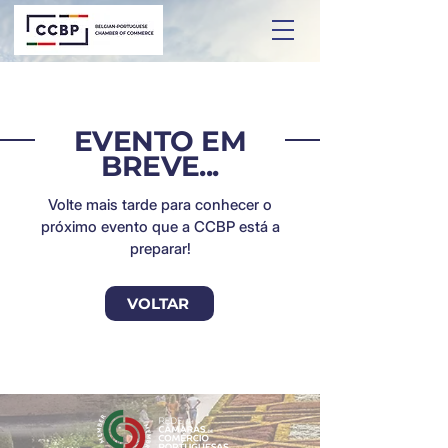
EVENTO EM
BREVE...
Volte mais tarde para conhecer o
próximo evento que a CCBP está a
preparar!
VOLTAR