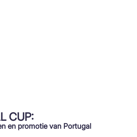
L CUP:
en en promotie van Portugal