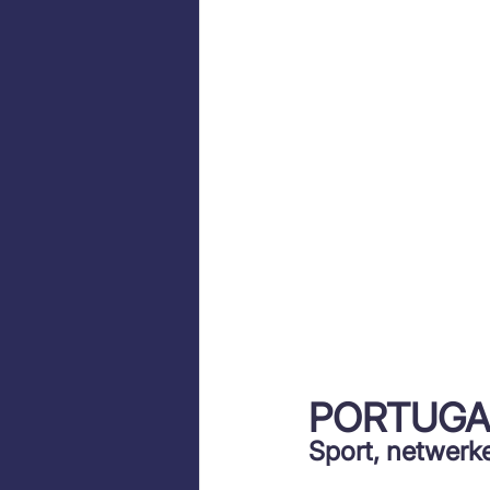
PORTUGA
Sport, netwerk