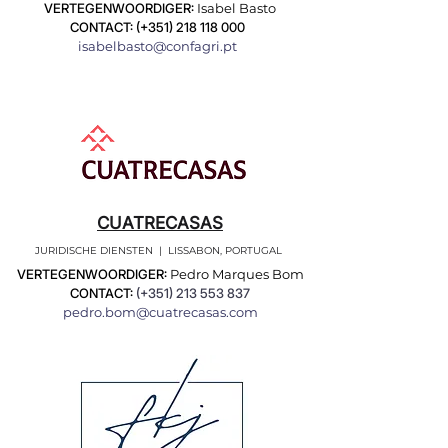
VERTEGENWOORDIGER:
Isabel Basto
CONTACT: (+351)
218 118 000
isabelbasto@confagri.pt
CUATRECASAS
JURIDISCHE DIENSTEN | LISSABON, PORTUGAL
VERTEGENWOORDIGER:
Pedro Marques Bom
CONTACT:
(+351)
213 553 837
pedro.bom@cuatrecasas.com