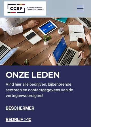
ONZE LEDEN
Vind hier alle bedrijven, bijbehorende
sectoren en contactgegevens van de
vertegenwoordigers!
BESCHERMER
BEDRIJF >10