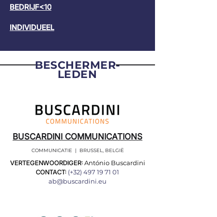
BEDRIJF<10
INDIVIDUEEL
BESCHERMER-
LEDEN
BUSCARDINI COMMUNICATIONS
COMMUNICATIE | BRUSSEL, BELGIË
VERTEGENWOORDIGER:
António Buscardini
CONTACT:
(+32)
497 19 71 01
ab@buscardini.eu