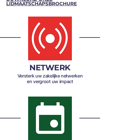
LIDMAATSCHAPSBROCHURE
NETWERK
Versterk uw zakelijke netwerken
en vergroot uw impact