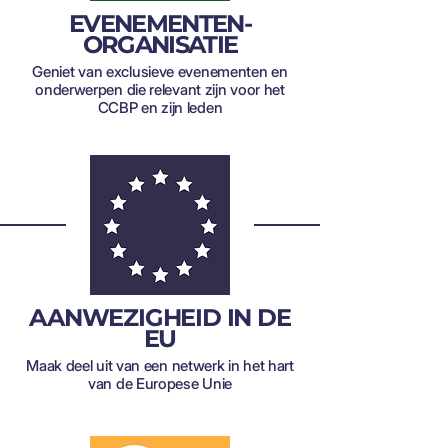
EVENEMENTEN-
ORGANISATIE
Geniet van exclusieve evenementen en
onderwerpen die relevant zijn voor het
CCBP en zijn leden
AANWEZIGHEID IN DE
EU
Maak deel uit van een netwerk in het hart
van de Europese Unie