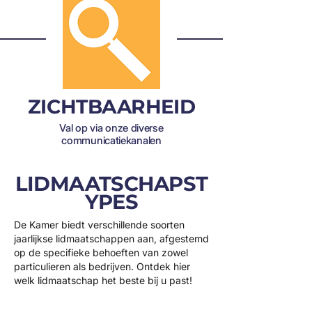
ZICHTBAARHEID
Val op via onze diverse
communicatiekanalen
LIDMAATSCHAPST
YPES
De Kamer biedt verschillende soorten
jaarlijkse lidmaatschappen aan, afgestemd
op de specifieke behoeften van zowel
particulieren als bedrijven. Ontdek hier
welk lidmaatschap het beste bij u past!