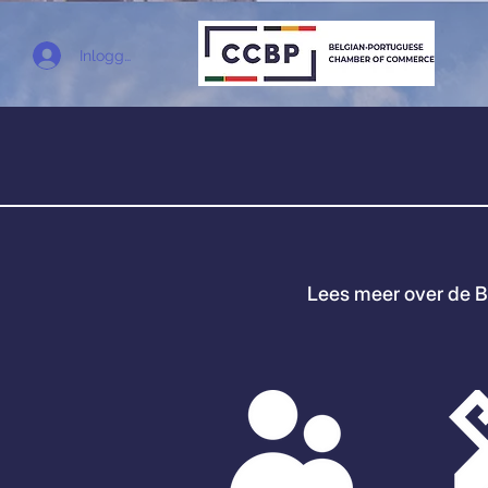
Inloggen
Lees meer over de B