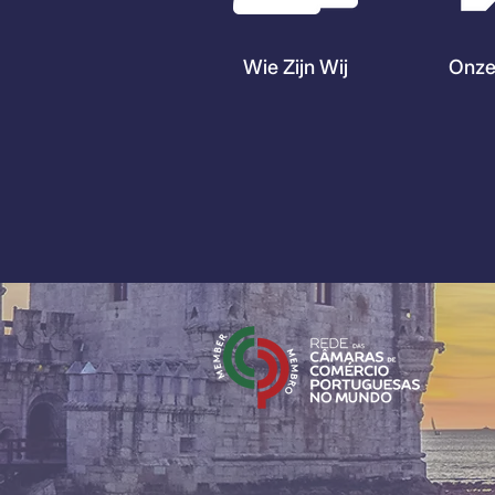
Wie Zijn Wij
Onze