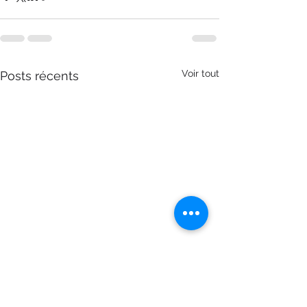
Voir tout
Posts récents