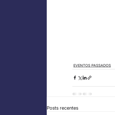
EVENTOS PASSADOS
Posts recentes