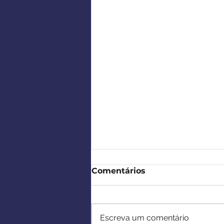
Comentários
Escreva um comentário