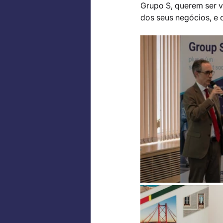
Grupo S, querem ser 
dos seus negócios, e 