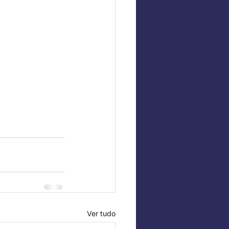
Ver tudo