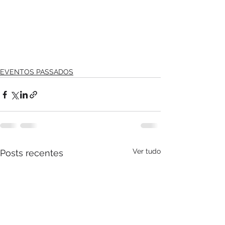
EVENTOS PASSADOS
Ver tudo
Posts recentes