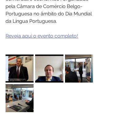
pela Câmara de Comércio Belgo-
Portuguesa no âmbito do Dia Mundial 
da Língua Portuguesa.
Reveja aqui o evento completo!