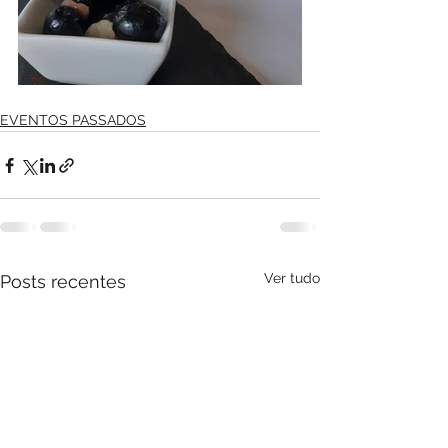
EVENTOS PASSADOS
Ver tudo
Posts recentes