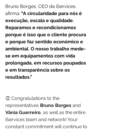
Bruno Borges, CEO da iServices, 
afirma: 
“A circularidade para nós é 
execução, escala e qualidade. 
Reparamos e recondicionamos 
porque é isso que o cliente procura 
e porque faz sentido económico e 
ambiental. O nosso trabalho mede-
se em equipamentos com vida 
prolongada, em recursos poupados 
e em transparência sobre os 
resultados.”
👏 Congratulations to the 
representatives 
Bruno Borges
 and 
Vânia Guerreiro
, as well as the entire 
iServices team and network! Your 
constant commitment will continue to 