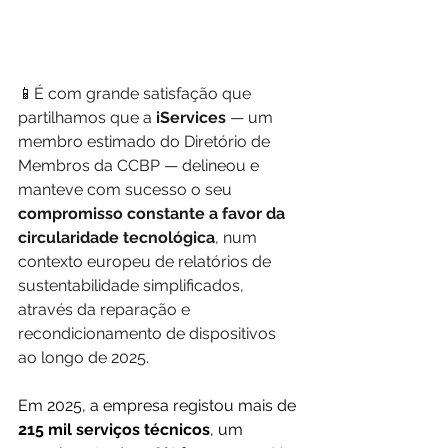
📱É com grande satisfação que 
partilhamos que a 
iServices
 — um 
membro estimado do Diretório de 
Membros da CCBP — delineou e 
manteve com sucesso o seu 
compromisso constante a favor da 
circularidade tecnológica
, num 
contexto europeu de relatórios de 
sustentabilidade simplificados, 
através da reparação e 
recondicionamento de dispositivos 
ao longo de 2025.
Em 2025, a empresa registou mais de 
215 mil
serviços técnicos
, um 