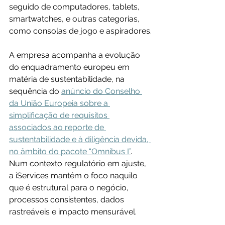
seguido de computadores, tablets, 
smartwatches, e outras categorias, 
como consolas de jogo e aspiradores.
A empresa acompanha a evolução 
do enquadramento europeu em 
matéria de sustentabilidade, na 
sequência do 
anúncio do Conselho 
da União Europeia sobre a 
simplificação de requisitos 
associados ao reporte de 
sustentabilidade e à diligência devida, 
no âmbito do pacote “Omnibus I”
. 
Num contexto regulatório em ajuste, 
a iServices mantém o foco naquilo 
que é estrutural para o negócio, 
processos consistentes, dados 
rastreáveis e impacto mensurável.