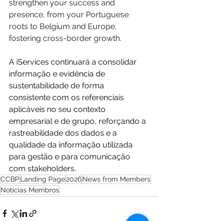
strengthen your success and 
presence, from your Portuguese 
roots to Belgium and Europe, 
fostering cross-border growth. 
A iServices continuará a consolidar 
informação e evidência de 
sustentabilidade de forma 
consistente com os referenciais 
aplicáveis no seu contexto 
empresarial e de grupo, reforçando a 
rastreabilidade dos dados e a 
qualidade da informação utilizada 
para gestão e para comunicação 
com stakeholders.
CCBP
Landing Page
2026
News from Members
Notícias Membros