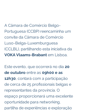
A Câmara de Comércio Belgo-
Portuguesa (CCBP) reencaminha um 
convite da Câmara de Comércio 
Luso-Belga-Luxemburguesa 
(CCLBL), partilhando esta iniciativa da 
VOKA Vlaams-Brabant 
em Lisboa.
Este evento, que ocorrerá no dia 
20 
de outubro
 entre as 
09h00 e as 
12h30
, contará com a participação 
de cerca de 25 profissionais belgas e 
representantes da província. O 
espaço proporcionará uma excelente 
oportunidade para networking, 
partilha de experiências e exploração 