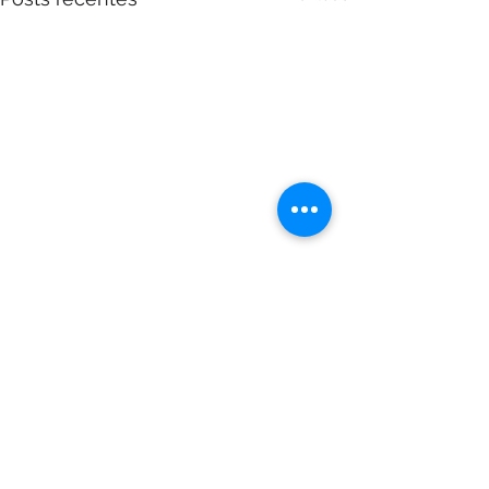
Comentários