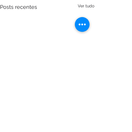
Ver tudo
Posts recentes
Comentários