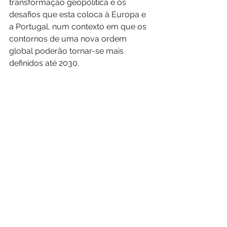
transformação geopolítica e os 
desafios que esta coloca à Europa e 
a Portugal, num contexto em que os 
contornos de uma nova ordem 
global poderão tornar-se mais 
definidos até 2030.