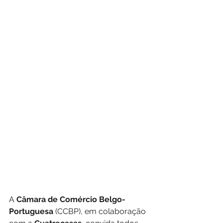
A 
Câmara de Comércio Belgo-
Portuguesa 
(CCBP), em colaboração 