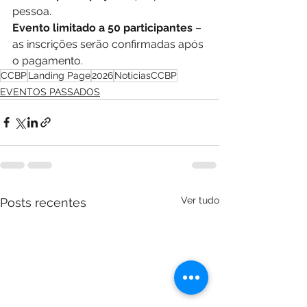
pessoa.
Evento limitado a 50 participantes
 – 
as inscrições serão confirmadas após 
o pagamento.
CCBP
Landing Page
2026
NoticiasCCBP
EVENTOS PASSADOS
Ver tudo
Posts recentes