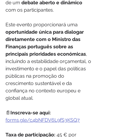
de um 
debate aberto e dinâmico
com os participantes.
Este evento proporcionará uma 
oportunidade única para dialogar 
diretamente com o Ministro das 
Finanças português sobre as 
principais prioridades económicas
, 
incluindo a estabilidade orçamental, o 
investimento e o papel das políticas 
públicas na promoção do 
crescimento sustentável e da 
confiança no contexto europeu e 
global atual.
📄
Inscreva-se aqui:
forms.gle/c4bNFDV6L9fS3KSQ7
Taxa de participação: 
45 € por 