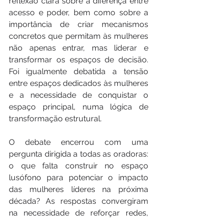
reflexão clara sobre a diferença entre 
acesso e poder, bem como sobre a 
importância de criar mecanismos 
concretos que permitam às mulheres 
não apenas entrar, mas liderar e 
transformar os espaços de decisão. 
Foi igualmente debatida a tensão 
entre espaços dedicados às mulheres 
e a necessidade de conquistar o 
espaço principal, numa lógica de 
transformação estrutural.
O debate encerrou com uma 
pergunta dirigida a todas as oradoras: 
o que falta construir no espaço 
lusófono para potenciar o impacto 
das mulheres líderes na próxima 
década? As respostas convergiram 
na necessidade de reforçar redes, 