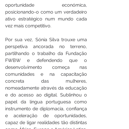
oportunidade económica, 
posicionando-o como um verdadeiro 
ativo estratégico num mundo cada 
vez mais competitivo.
Por sua vez, Sónia Silva trouxe uma 
perspetiva ancorada no terreno, 
partilhando o trabalho da Fundação 
FWBW e defendendo que o 
desenvolvimento começa nas 
comunidades e na capacitação 
concreta das mulheres, 
nomeadamente através da educação 
e do acesso ao digital. Sublinhou o 
papel da língua portuguesa como 
instrumento de diplomacia, confiança 
e aceleração de oportunidades, 
capaz de ligar realidades tão distintas 