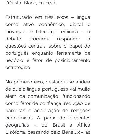
L’Oustal Blanc, França).
Estruturado em três eixos – língua 
como ativo económico, digital e 
inovação, e liderança feminina – o 
debate procurou responder a 
questões centrais sobre o papel do 
português enquanto ferramenta de 
negócio e fator de posicionamento 
estratégico.
No primeiro eixo, destacou-se a ideia 
de que a língua portuguesa vai muito 
além da comunicação, funcionando 
como fator de confiança, redução de 
barreiras e aceleração de relações 
económicas. A partir de diferentes 
geografias – do Brasil à África 
lusófona, passando pelo Benelux – as 