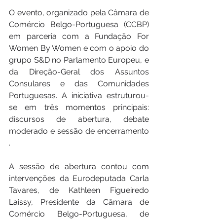
O evento, organizado pela Câmara de 
Comércio Belgo-Portuguesa (CCBP) 
em parceria com a Fundação For 
Women By Women e com o apoio do 
grupo S&D no Parlamento Europeu, e 
da Direção-Geral dos Assuntos 
Consulares e das Comunidades 
Portuguesas. A iniciativa estruturou-
se em três momentos principais: 
discursos de abertura, debate 
moderado e sessão de encerramento 
.
A sessão de abertura contou com 
intervenções da Eurodeputada Carla 
Tavares, de Kathleen Figueiredo 
Laissy, Presidente da Câmara de 
Comércio Belgo-Portuguesa, de 