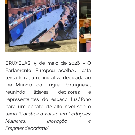
BRUXELAS, 5 de maio de 2026 – O 
Parlamento Europeu acolheu, esta 
terça-feira, uma iniciativa dedicada ao 
Dia Mundial da Língua Portuguesa, 
reunindo líderes, decisores e 
representantes do espaço lusófono 
para um debate de alto nível sob o 
tema 
“Construir o Futuro em Português: 
Mulheres, Inovação e 
Empreendedorismo”.