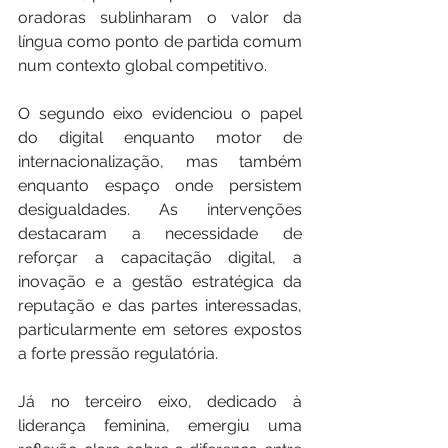
oradoras sublinharam o valor da 
língua como ponto de partida comum 
num contexto global competitivo.
O segundo eixo evidenciou o papel 
do digital enquanto motor de 
internacionalização, mas também 
enquanto espaço onde persistem 
desigualdades. As intervenções 
destacaram a necessidade de 
reforçar a capacitação digital, a 
inovação e a gestão estratégica da 
reputação e das partes interessadas, 
particularmente em setores expostos 
a forte pressão regulatória.
Já no terceiro eixo, dedicado à 
liderança feminina, emergiu uma 