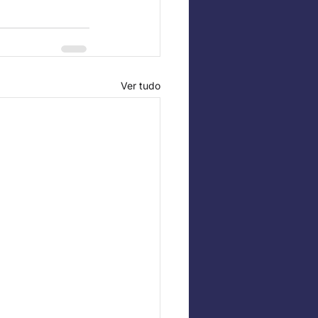
Ver tudo