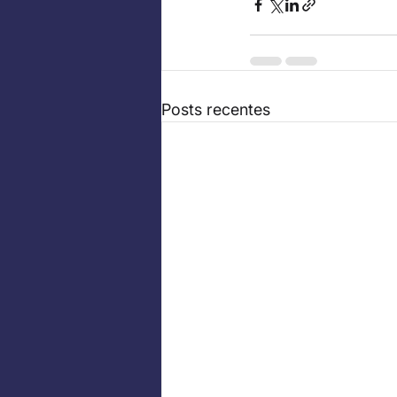
Posts recentes