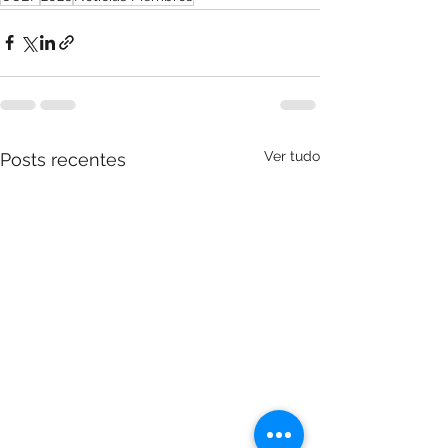
Ver tudo
Posts recentes