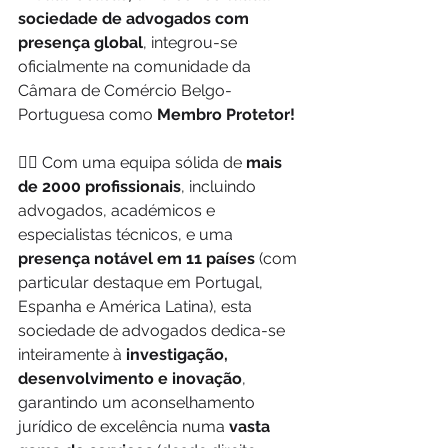
sociedade de advogados com 
presença global
, integrou-se 
oficialmente na comunidade da 
Câmara de Comércio Belgo-
Portuguesa como 
Membro Protetor!
🧑‍⚖️ Com uma equipa sólida de 
mais 
de 2000 profissionais
, incluindo 
advogados, académicos e 
especialistas técnicos, e uma
presença notável em 11 países
 (com 
particular destaque em Portugal, 
Espanha e América Latina), esta 
sociedade de advogados dedica-se 
inteiramente à 
investigação, 
desenvolvimento e inovação
, 
garantindo um aconselhamento 
jurídico de excelência numa 
vasta 