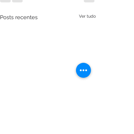
Ver tudo
Posts recentes