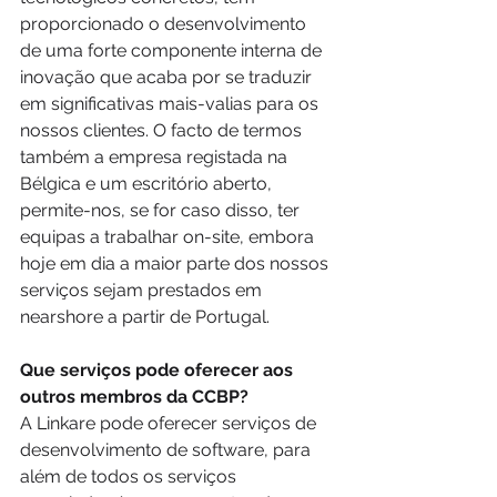
proporcionado o desenvolvimento 
de uma forte componente interna de 
inovação que acaba por se traduzir 
em significativas mais-valias para os 
nossos clientes. O facto de termos 
também a empresa registada na 
Bélgica e um escritório aberto, 
permite-nos, se for caso disso, ter 
equipas a trabalhar on-site, embora 
hoje em dia a maior parte dos nossos 
serviços sejam prestados em 
nearshore a partir de Portugal.
Que serviços pode oferecer aos 
outros membros da CCBP?
A Linkare pode oferecer serviços de 
desenvolvimento de software, para 
além de todos os serviços 