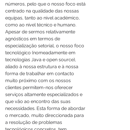
números, pelo que o nosso foco está 
centrado na qualidade das nossas 
equipas, tanto ao nível académico, 
como ao nível técnico e humano. 
Apesar de sermos relativamente 
agnósticos em termos de 
especialização setorial, o nosso foco 
tecnológico (nomeadamente em 
tecnologias Java e open source), 
aliado à nossa estrutura e à nossa 
forma de trabalhar em contacto 
muito próximo com os nossos 
clientes permitem-nos oferecer 
serviços altamente especializados e 
que vão ao encontro das suas 
necessidades. Esta forma de abordar 
o mercado, muito direccionada para 
a resolução de problemas 
tecnológicos concretos, tem 