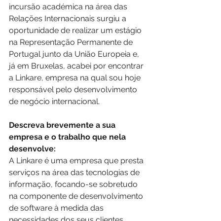
incursão académica na área das 
Relações Internacionais surgiu a 
oportunidade de realizar um estágio 
na Representação Permanente de 
Portugal junto da União Europeia e, 
já em Bruxelas, acabei por encontrar 
a Linkare, empresa na qual sou hoje 
responsável pelo desenvolvimento 
de negócio internacional.
Descreva brevemente a sua 
empresa e o trabalho que nela 
desenvolve:
A Linkare é uma empresa que presta 
serviços na área das tecnologias de 
informação, focando-se sobretudo 
na componente de desenvolvimento 
de software à medida das 
necessidades dos seus clientes 