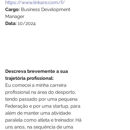
https://www.linkare.com/f/
Cargo:
 Business Development 
Manager 
Data:
 10/2024 
Descreva brevemente a sua 
trajetória profissional: 
Eu comecei a minha carreira 
profissional na área do desporto, 
tendo passado por uma pequena 
Federação e por uma startup, para 
além de manter uma atividade 
paralela como atleta e treinador. Há 
uns anos, na sequência de uma 