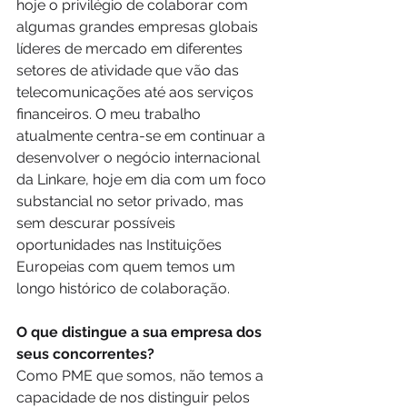
hoje o privilégio de colaborar com 
algumas grandes empresas globais 
líderes de mercado em diferentes 
setores de atividade que vão das 
telecomunicações até aos serviços 
financeiros. O meu trabalho 
atualmente centra-se em continuar a 
desenvolver o negócio internacional 
da Linkare, hoje em dia com um foco 
substancial no setor privado, mas 
sem descurar possíveis 
oportunidades nas Instituições 
Europeias com quem temos um 
longo histórico de colaboração.
O que distingue a sua empresa dos 
seus concorrentes?
Como PME que somos, não temos a 
capacidade de nos distinguir pelos 