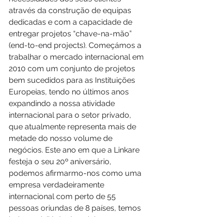
através da construção de equipas 
dedicadas e com a capacidade de 
entregar projetos “chave-na-mão” 
(end-to-end projects). Começámos a 
trabalhar o mercado internacional em 
2010 com um conjunto de projetos 
bem sucedidos para as Instituições 
Europeias, tendo no últimos anos 
expandindo a nossa atividade 
internacional para o setor privado, 
que atualmente representa mais de 
metade do nosso volume de 
negócios. Este ano em que a Linkare 
festeja o seu 20º aniversário, 
podemos afirmarmo-nos como uma 
empresa verdadeiramente 
internacional com perto de 55 
pessoas oriundas de 8 países, temos 