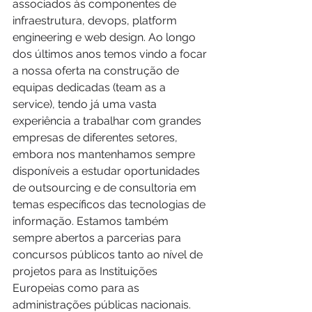
associados às componentes de 
infraestrutura, devops, platform 
engineering e web design. Ao longo 
dos últimos anos temos vindo a focar 
a nossa oferta na construção de 
equipas dedicadas (team as a 
service), tendo já uma vasta 
experiência a trabalhar com grandes 
empresas de diferentes setores, 
embora nos mantenhamos sempre 
disponíveis a estudar oportunidades 
de outsourcing e de consultoria em 
temas específicos das tecnologias de 
informação. Estamos também 
sempre abertos a parcerias para 
concursos públicos tanto ao nível de 
projetos para as Instituições 
Europeias como para as 
administrações públicas nacionais.