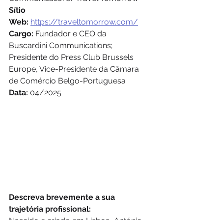
Sítio 
Web:
https://traveltomorrow.com/
Cargo: 
Fundador e CEO da 
Buscardini Communications; 
Presidente do Press Club Brussels 
Europe, Vice-Presidente da Câmara 
de Comércio Belgo-Portuguesa
Data:
 04/2025
Descreva brevemente a sua 
trajetória profissional: