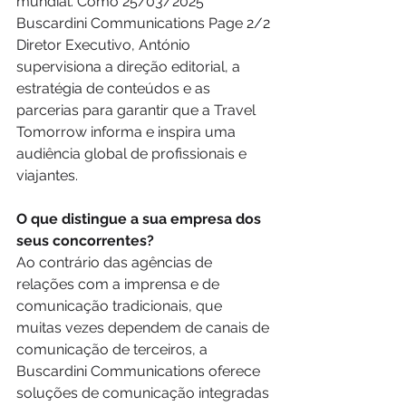
mundial. Como 25/03/2025 
Buscardini Communications Page 2/2 
Diretor Executivo, António 
supervisiona a direção editorial, a 
estratégia de conteúdos e as 
parcerias para garantir que a Travel 
Tomorrow informa e inspira uma 
audiência global de profissionais e 
viajantes.
O que distingue a sua empresa dos 
seus concorrentes?
Ao contrário das agências de 
relações com a imprensa e de 
comunicação tradicionais, que 
muitas vezes dependem de canais de 
comunicação de terceiros, a 
Buscardini Communications oferece 
soluções de comunicação integradas 