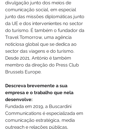
divulgação junto dos meios de 
comunicação social, em especial 
junto das missões diplomáticas junto 
da UE e dos intervenientes no sector 
do turismo. É também o fundador da 
Travel Tomorrow, uma agência 
noticiosa global que se dedica ao 
sector das viagens e do turismo. 
Desde 2021, António é também 
membro da direção do Press Club 
Brussels Europe.
Descreva brevemente a sua 
empresa e o trabalho que nela 
desenvolve:
Fundada em 2019, a Buscardini 
Communications é especializada em 
comunicação estratégica, media 
outreach e relações públicas, 