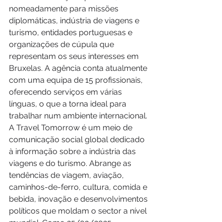
nomeadamente para missões 
diplomáticas, indústria de viagens e 
turismo, entidades portuguesas e 
organizações de cúpula que 
representam os seus interesses em 
Bruxelas. A agência conta atualmente 
com uma equipa de 15 profissionais, 
oferecendo serviços em várias 
línguas, o que a torna ideal para 
trabalhar num ambiente internacional. 
A Travel Tomorrow é um meio de 
comunicação social global dedicado 
à informação sobre a indústria das 
viagens e do turismo. Abrange as 
tendências de viagem, aviação, 
caminhos-de-ferro, cultura, comida e 
bebida, inovação e desenvolvimentos 
políticos que moldam o sector a nível 