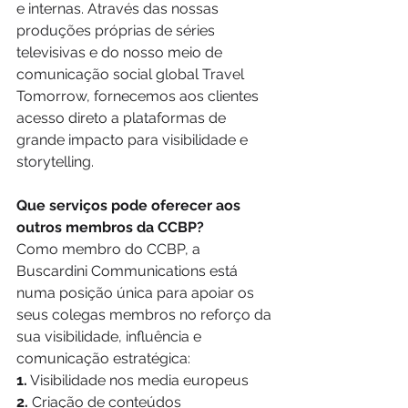
e internas. Através das nossas 
produções próprias de séries 
televisivas e do nosso meio de 
comunicação social global Travel 
Tomorrow, fornecemos aos clientes 
acesso direto a plataformas de 
grande impacto para visibilidade e 
storytelling.
Que serviços pode oferecer aos 
outros membros da CCBP?
Como membro do CCBP, a 
Buscardini Communications está 
numa posição única para apoiar os 
seus colegas membros no reforço da 
sua visibilidade, influência e 
comunicação estratégica: 
1.
 Visibilidade nos media europeus 
2.
 Criação de conteúdos 