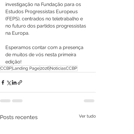
investigação na Fundação para os 
Estudos Progressistas Europeus 
(FEPS), centrados no teletrabalho e 
no futuro dos partidos progressistas 
na Europa.
Esperamos contar com a presença 
de muitos de vós nesta primeira 
edição!
CCBP
Landing Page
2026
NoticiasCCBP
Ver tudo
Posts recentes