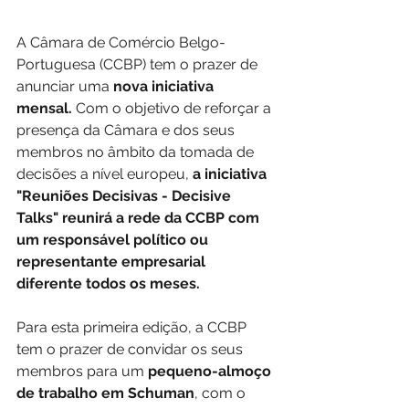
A Câmara de Comércio Belgo-
Portuguesa (CCBP) tem o prazer de 
anunciar uma
 nova iniciativa 
mensal.
 Com o objetivo de reforçar a 
presença da Câmara e dos seus 
membros no âmbito da tomada de 
decisões a nível europeu, 
a iniciativa 
"Reuniões Decisivas - Decisive 
Talks" reunirá a rede da CCBP com 
um responsável político ou 
representante empresarial 
diferente todos os meses.
Para esta primeira edição, a CCBP 
tem o prazer de convidar os seus 
membros para um 
pequeno-almoço 
de trabalho em Schuman
, com o